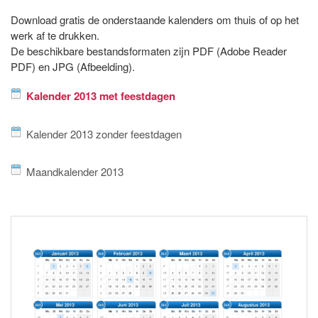
Download gratis de onderstaande kalenders om thuis of op het
werk af te drukken.
De beschikbare bestandsformaten zijn PDF (Adobe Reader
PDF) en JPG (Afbeelding).
Kalender 2013 met feestdagen
Kalender 2013 zonder feestdagen
Maandkalender 2013