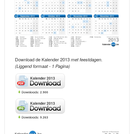
Download de Kalender 2013
met feestdagen
.
(Liggend formaat - 1 Pagina)
Kalender 2013
2.900
Kalender 2013
9.263