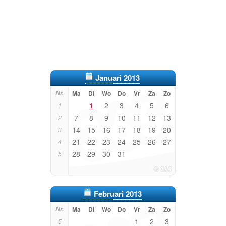
Januari 2013
Nr.
Ma
Di
Wo
Do
Vr
Za
Zo
1
2
3
4
5
6
1
7
8
9
10
11
12
13
2
14
15
16
17
18
19
20
3
21
22
23
24
25
26
27
4
28
29
30
31
5
Februari 2013
Nr.
Ma
Di
Wo
Do
Vr
Za
Zo
1
2
3
5