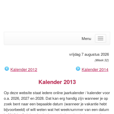
Menu
vrijdag 7 augustus 2026
(Week 32)
Kalender 2012
Kalender 2014
Kalender 2013
Op deze website staat iedere online jaarkalender / kalender voor
o.a. 2026, 2027 en 2028. Dat kan erg handig zijn wanneer je op
zoek bent naar een bepaalde datum (wanneer je vakantie hebt
bijvoorbeeld) of wilt weten wat het weeknummer van een datum