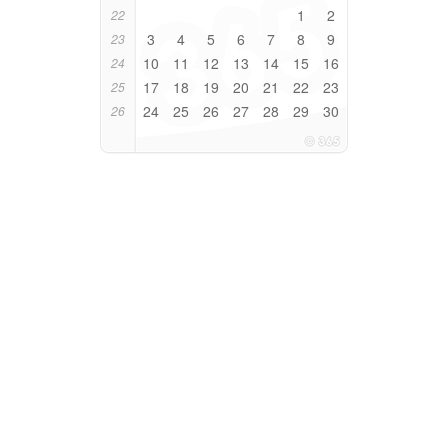
1
2
22
3
4
5
6
7
8
9
23
10
11
12
13
14
15
16
24
17
18
19
20
21
22
23
25
24
25
26
27
28
29
30
26