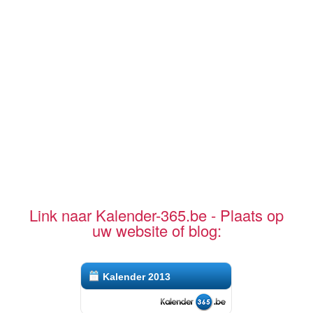
Link naar Kalender-365.be - Plaats op
uw website of blog:
Kalender 2013