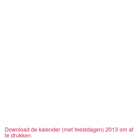
Download de kalender (met feestdagen) 2013 om af
te drukken.