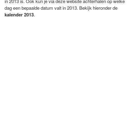
in 2013 is. Ook kun je via deze website achterhalen op welke
dag een bepaalde datum valt in 2013. Bekijk hieronder de
kalender 2013
.