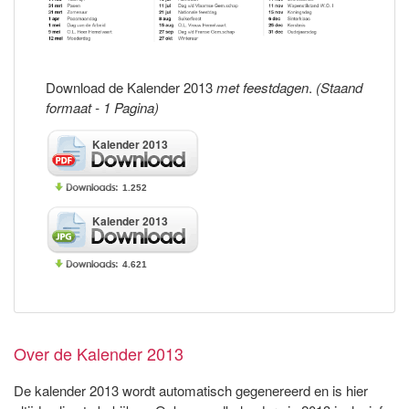
Download de Kalender 2013
met feestdagen
.
(Staand
formaat - 1 Pagina)
Kalender 2013
1.252
Kalender 2013
4.621
Over de Kalender 2013
De kalender 2013 wordt automatisch gegenereerd en is hier