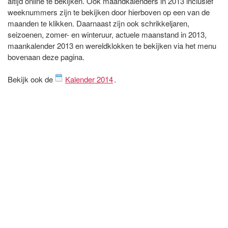
altijd online te bekijken. Ook maandkalenders in 2013 inclusief
weeknummers zijn te bekijken door hierboven op een van de
maanden te klikken. Daarnaast zijn ook schrikkeljaren,
seizoenen, zomer- en winteruur, actuele maanstand in 2013,
maankalender 2013 en wereldklokken te bekijken via het menu
bovenaan deze pagina.
Bekijk ook de
Kalender 2014
.