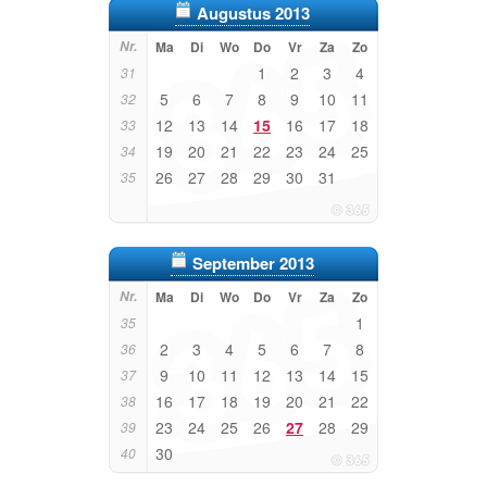
Augustus 2013
Nr.
Ma
Di
Wo
Do
Vr
Za
Zo
1
2
3
4
31
5
6
7
8
9
10
11
32
12
13
14
15
16
17
18
33
19
20
21
22
23
24
25
34
26
27
28
29
30
31
35
September 2013
Nr.
Ma
Di
Wo
Do
Vr
Za
Zo
1
35
2
3
4
5
6
7
8
36
9
10
11
12
13
14
15
37
16
17
18
19
20
21
22
38
23
24
25
26
27
28
29
39
30
40