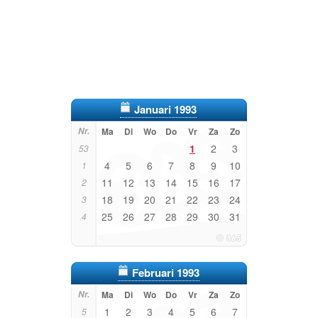
Januari 1993
Nr.
Ma
Di
Wo
Do
Vr
Za
Zo
1
2
3
53
4
5
6
7
8
9
10
1
11
12
13
14
15
16
17
2
18
19
20
21
22
23
24
3
25
26
27
28
29
30
31
4
Februari 1993
Nr.
Ma
Di
Wo
Do
Vr
Za
Zo
1
2
3
4
5
6
7
5