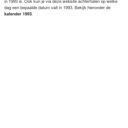
in 1993 is. Ook kun je via deze website achterhalen op welke
dag een bepaalde datum valt in 1993. Bekijk hieronder de
kalender 1993
.