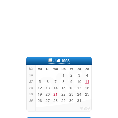
Juli 1993
Nr.
Ma
Di
Wo
Do
Vr
Za
Zo
1
2
3
4
26
5
6
7
8
9
10
11
27
12
13
14
15
16
17
18
28
19
20
21
22
23
24
25
29
26
27
28
29
30
31
30