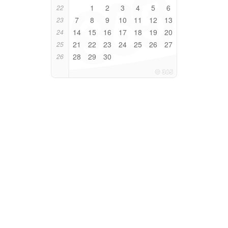
1
2
3
4
5
6
22
7
8
9
10
11
12
13
23
14
15
16
17
18
19
20
24
21
22
23
24
25
26
27
25
28
29
30
26