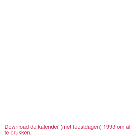
Download de kalender (met feestdagen) 1993 om af
te drukken.