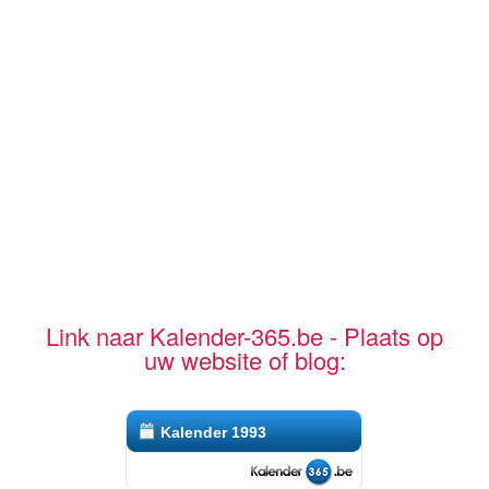
Link naar Kalender-365.be - Plaats op
uw website of blog:
Kalender 1993