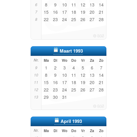
8
9
10
11
12
13
14
6
15
16
17
18
19
20
21
7
22
23
24
25
26
27
28
8
Maart 1993
Nr.
Ma
Di
Wo
Do
Vr
Za
Zo
1
2
3
4
5
6
7
9
8
9
10
11
12
13
14
10
15
16
17
18
19
20
21
11
22
23
24
25
26
27
28
12
29
30
31
13
April 1993
Nr.
Ma
Di
Wo
Do
Vr
Za
Zo