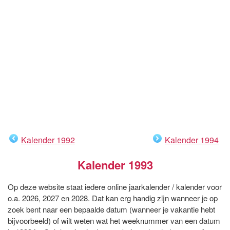
Kalender 1992
Kalender 1994
Kalender 1993
Op deze website staat iedere online jaarkalender / kalender voor
o.a. 2026, 2027 en 2028. Dat kan erg handig zijn wanneer je op
zoek bent naar een bepaalde datum (wanneer je vakantie hebt
bijvoorbeeld) of wilt weten wat het weeknummer van een datum