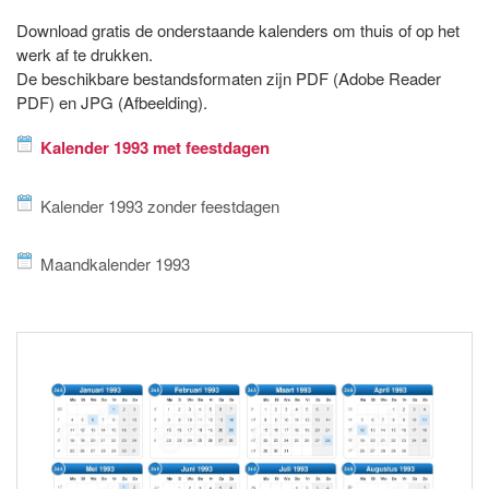
Download gratis de onderstaande kalenders om thuis of op het
werk af te drukken.
De beschikbare bestandsformaten zijn PDF (Adobe Reader
PDF) en JPG (Afbeelding).
Kalender 1993 met feestdagen
Kalender 1993 zonder feestdagen
Maandkalender 1993