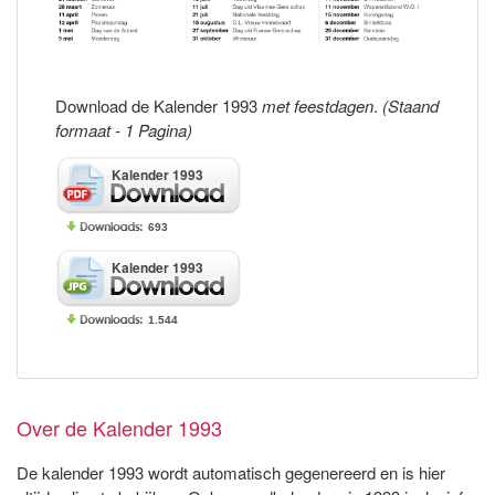
Download de Kalender 1993
met feestdagen
.
(Staand
formaat - 1 Pagina)
Kalender 1993
693
Kalender 1993
1.544
Over de Kalender 1993
De kalender 1993 wordt automatisch gegenereerd en is hier