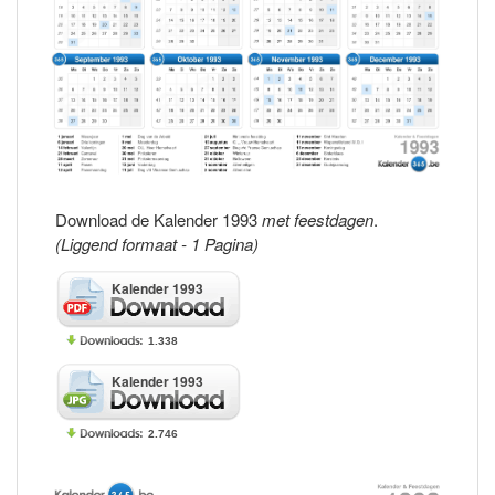
Download de Kalender 1993
met feestdagen
.
(Liggend formaat - 1 Pagina)
Kalender 1993
1.338
Kalender 1993
2.746