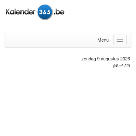
Menu
zondag 9 augustus 2026
(Week 32)