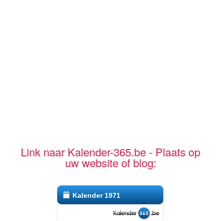
Link naar Kalender-365.be - Plaats op
uw website of blog:
Kalender 1971