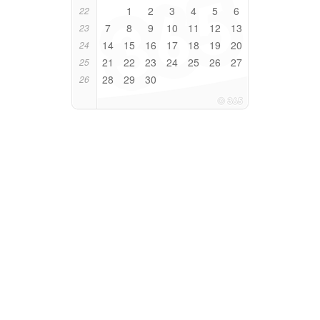
1
2
3
4
5
6
22
7
8
9
10
11
12
13
23
14
15
16
17
18
19
20
24
21
22
23
24
25
26
27
25
28
29
30
26