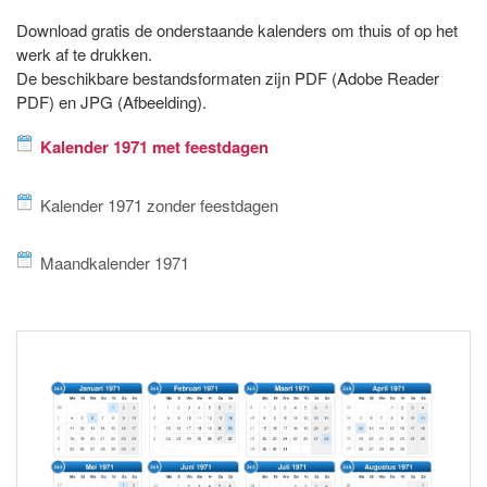
Download gratis de onderstaande kalenders om thuis of op het
werk af te drukken.
De beschikbare bestandsformaten zijn PDF (Adobe Reader
PDF) en JPG (Afbeelding).
Kalender 1971 met feestdagen
Kalender 1971 zonder feestdagen
Maandkalender 1971