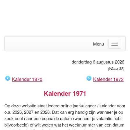
Menu
donderdag 6 augustus 2026
(Week 32)
Kalender 1970
Kalender 1972
Kalender 1971
Op deze website staat iedere online jaarkalender / kalender voor
o.a. 2026, 2027 en 2028. Dat kan erg handig zijn wanneer je op
zoek bent naar een bepaalde datum (wanneer je vakantie hebt
bijvoorbeeld) of wilt weten wat het weeknummer van een datum