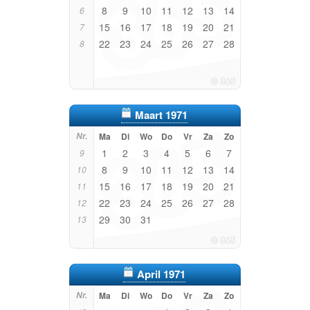
8
9
10
11
12
13
14
6
15
16
17
18
19
20
21
7
22
23
24
25
26
27
28
8
Maart 1971
Nr.
Ma
Di
Wo
Do
Vr
Za
Zo
1
2
3
4
5
6
7
9
8
9
10
11
12
13
14
10
15
16
17
18
19
20
21
11
22
23
24
25
26
27
28
12
29
30
31
13
April 1971
Nr.
Ma
Di
Wo
Do
Vr
Za
Zo