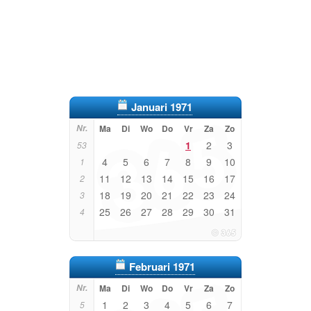
Januari 1971
Nr.
Ma
Di
Wo
Do
Vr
Za
Zo
1
2
3
53
4
5
6
7
8
9
10
1
11
12
13
14
15
16
17
2
18
19
20
21
22
23
24
3
25
26
27
28
29
30
31
4
Februari 1971
Nr.
Ma
Di
Wo
Do
Vr
Za
Zo
1
2
3
4
5
6
7
5