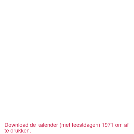
Download de kalender (met feestdagen) 1971 om af
te drukken.