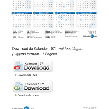
Download de Kalender 1971
met feestdagen
.
(Liggend formaat - 1 Pagina)
Kalender 1971
840
Kalender 1971
1.655