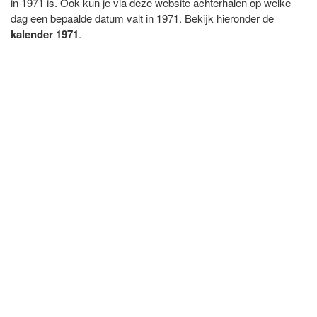
in 1971 is. Ook kun je via deze website achterhalen op welke
dag een bepaalde datum valt in 1971. Bekijk hieronder de
kalender 1971
.