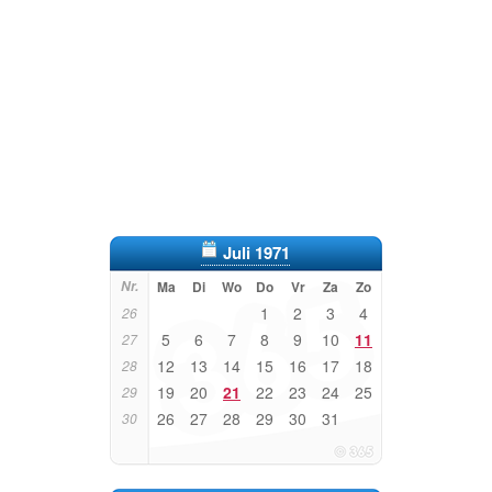
Juli 1971
Nr.
Ma
Di
Wo
Do
Vr
Za
Zo
1
2
3
4
26
5
6
7
8
9
10
11
27
12
13
14
15
16
17
18
28
19
20
21
22
23
24
25
29
26
27
28
29
30
31
30