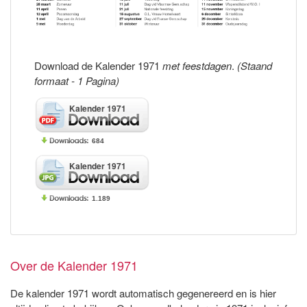
Download de Kalender 1971
met feestdagen
.
(Staand
formaat - 1 Pagina)
Kalender 1971
684
Kalender 1971
1.189
Over de Kalender 1971
De kalender 1971 wordt automatisch gegenereerd en is hier