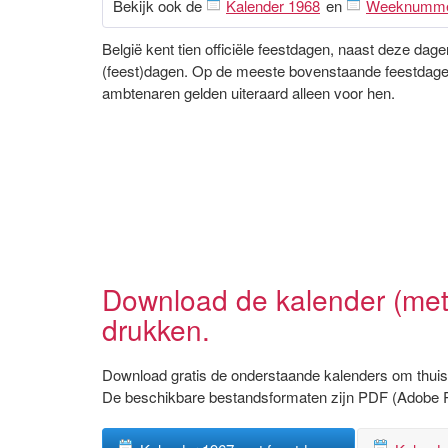
Bekijk ook de
Kalender 1968
en
Weeknumm
België kent tien officiële feestdagen, naast deze da
(feest)dagen. Op de meeste bovenstaande feestdagen 
ambtenaren gelden uiteraard alleen voor hen.
Download de kalender (met
drukken.
Download gratis de onderstaande kalenders om thuis 
De beschikbare bestandsformaten zijn PDF (Adobe 