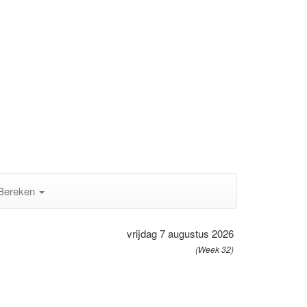
Bereken
vrijdag 7 augustus 2026
(Week 32)