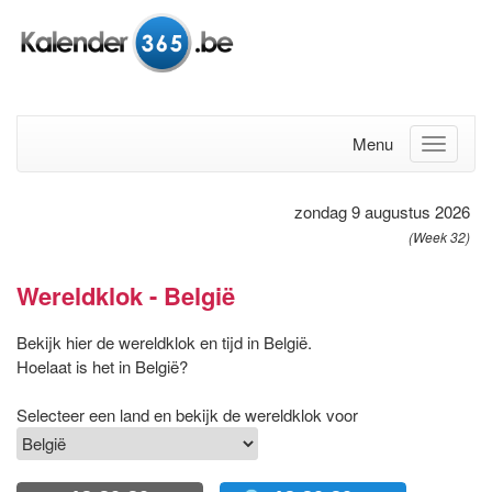
Menu
zondag 9 augustus 2026
(Week 32)
Wereldklok - België
Bekijk hier de wereldklok en tijd in België.
Hoelaat is het in België?
Selecteer een land en bekijk de wereldklok voor