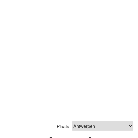
Plaats