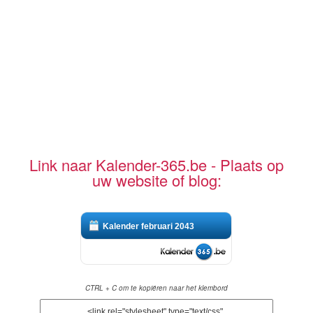
Link naar Kalender-365.be - Plaats op
uw website of blog:
Kalender februari 2043
CTRL + C om te kopiëren naar het klembord