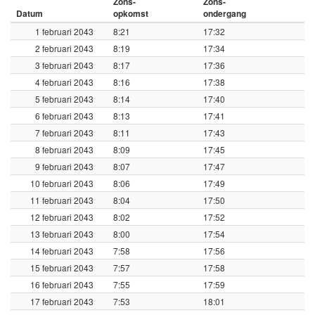
Zons-
Zons-
Datum
opkomst
ondergang
1 februari 2043
8:21
17:32
2 februari 2043
8:19
17:34
3 februari 2043
8:17
17:36
4 februari 2043
8:16
17:38
5 februari 2043
8:14
17:40
6 februari 2043
8:13
17:41
7 februari 2043
8:11
17:43
8 februari 2043
8:09
17:45
9 februari 2043
8:07
17:47
10 februari 2043
8:06
17:49
11 februari 2043
8:04
17:50
12 februari 2043
8:02
17:52
13 februari 2043
8:00
17:54
14 februari 2043
7:58
17:56
15 februari 2043
7:57
17:58
16 februari 2043
7:55
17:59
17 februari 2043
7:53
18:01