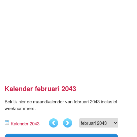
Kalender februari 2043
Bekijk hier de maandkalender van februari 2043 inclusief
weeknummers.
Kalender 2043