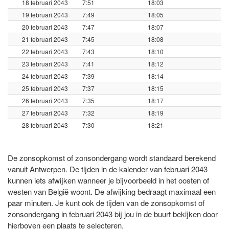
18 februari 2043
7:51
18:03
19 februari 2043
7:49
18:05
20 februari 2043
7:47
18:07
21 februari 2043
7:45
18:08
22 februari 2043
7:43
18:10
23 februari 2043
7:41
18:12
24 februari 2043
7:39
18:14
25 februari 2043
7:37
18:15
26 februari 2043
7:35
18:17
27 februari 2043
7:32
18:19
28 februari 2043
7:30
18:21
De zonsopkomst of zonsondergang wordt standaard berekend
vanuit Antwerpen. De tijden in de kalender van februari 2043
kunnen iets afwijken wanneer je bijvoorbeeld in het oosten of
westen van België woont. De afwijking bedraagt maximaal een
paar minuten. Je kunt ook de tijden van de zonsopkomst of
zonsondergang in februari 2043 bij jou in de buurt bekijken door
hierboven een plaats te selecteren.