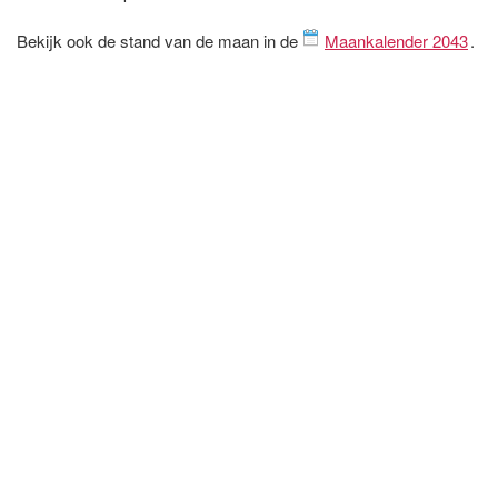
Bekijk ook de stand van de maan in de
Maankalender 2043
.