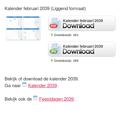
Kalender februari 2039 (Liggend formaat)
Kalender februari 2039
451
Kalender februari 2039
285
Bekijk of download de kalender 2039.
Ga naar
Kalender 2039
.
Bekijk ook de
Feestdagen 2039
.