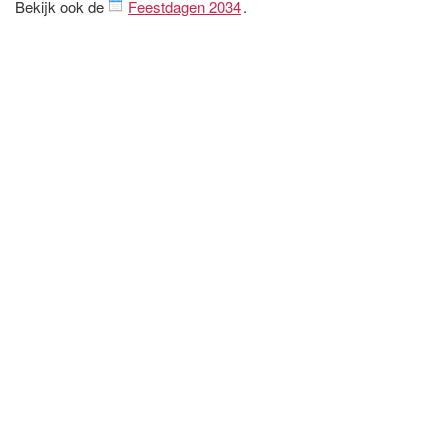
Bekijk ook de
Feestdagen 2034
.