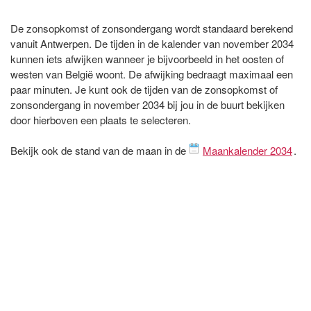
De zonsopkomst of zonsondergang wordt standaard berekend
vanuit Antwerpen. De tijden in de kalender van november 2034
kunnen iets afwijken wanneer je bijvoorbeeld in het oosten of
westen van België woont. De afwijking bedraagt maximaal een
paar minuten. Je kunt ook de tijden van de zonsopkomst of
zonsondergang in november 2034 bij jou in de buurt bekijken
door hierboven een plaats te selecteren.
Bekijk ook de stand van de maan in de
Maankalender 2034
.