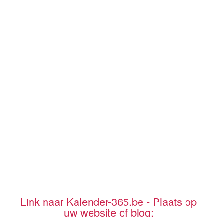
Link naar Kalender-365.be - Plaats op
uw website of blog: