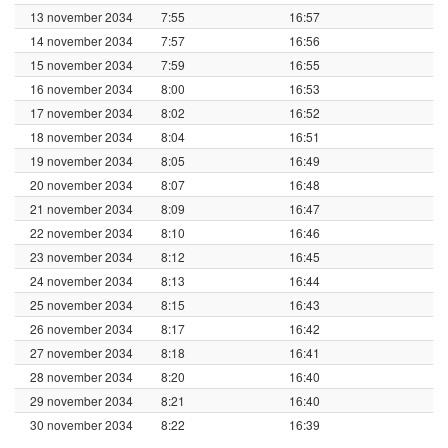
13 november 2034
7:55
16:57
14 november 2034
7:57
16:56
15 november 2034
7:59
16:55
16 november 2034
8:00
16:53
17 november 2034
8:02
16:52
18 november 2034
8:04
16:51
19 november 2034
8:05
16:49
20 november 2034
8:07
16:48
21 november 2034
8:09
16:47
22 november 2034
8:10
16:46
23 november 2034
8:12
16:45
24 november 2034
8:13
16:44
25 november 2034
8:15
16:43
26 november 2034
8:17
16:42
27 november 2034
8:18
16:41
28 november 2034
8:20
16:40
29 november 2034
8:21
16:40
30 november 2034
8:22
16:39