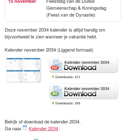
15 november
Feestdag van de Duitse
Gemeenschap & Koningsdag
(Feest van de Dynastie)
Deze november 2034 kalender is altijd handig om
bijvoorbeeld te zien wanneer je vakantie hebt.
Kalender november 2034 (Liggend formaat)
Kalender november 2034
471
Kalender november 2034
289
Bekijk of download de kalender 2034.
Ga naar
Kalender 2034
.