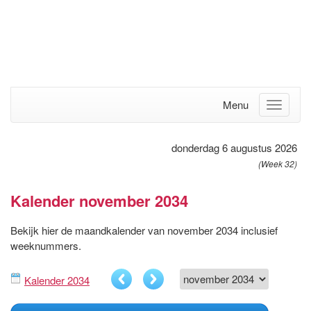
Menu
donderdag 6 augustus 2026
(Week 32)
Kalender november 2034
Bekijk hier de maandkalender van november 2034 inclusief
weeknummers.
Kalender 2034