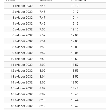
1 oktober 2032
7:44
19:19
2 oktober 2032
7:45
19:17
3 oktober 2032
7:47
19:14
4 oktober 2032
7:49
19:12
5 oktober 2032
7:50
19:10
6 oktober 2032
7:52
19:08
7 oktober 2032
7:54
19:06
8 oktober 2032
7:55
19:03
9 oktober 2032
7:57
19:01
10 oktober 2032
7:59
18:59
11 oktober 2032
8:00
18:57
12 oktober 2032
8:02
18:55
13 oktober 2032
8:04
18:52
14 oktober 2032
8:05
18:50
15 oktober 2032
8:07
18:48
16 oktober 2032
8:09
18:46
17 oktober 2032
8:10
18:44
18 oktober 2032
8:12
18:42