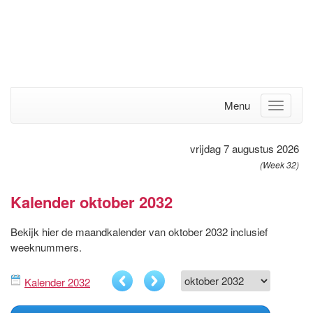
Menu
vrijdag 7 augustus 2026
(Week 32)
Kalender oktober 2032
Bekijk hier de maandkalender van oktober 2032 inclusief
weeknummers.
Kalender 2032