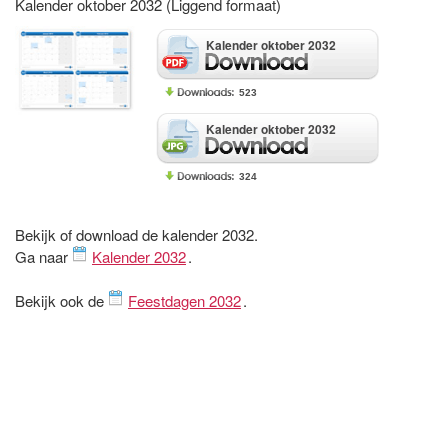
Kalender oktober 2032 (Liggend formaat)
Kalender oktober 2032
523
Kalender oktober 2032
324
Bekijk of download de kalender 2032.
Ga naar
Kalender 2032
.
Bekijk ook de
Feestdagen 2032
.