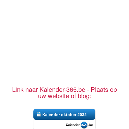
Link naar Kalender-365.be - Plaats op
uw website of blog:
Kalender oktober 2032