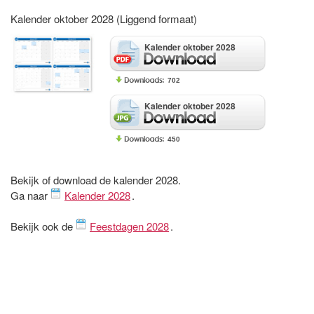
Kalender oktober 2028 (Liggend formaat)
Kalender oktober 2028
702
Kalender oktober 2028
450
Bekijk of download de kalender 2028.
Ga naar
Kalender 2028
.
Bekijk ook de
Feestdagen 2028
.