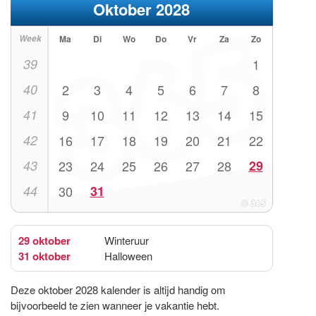
Oktober 2028
Week
Ma
Di
Wo
Do
Vr
Za
Zo
39
1
40
2
3
4
5
6
7
8
41
9
10
11
12
13
14
15
42
16
17
18
19
20
21
22
43
23
24
25
26
27
28
29
44
30
31
29 oktober
Winteruur
31 oktober
Halloween
Deze oktober 2028 kalender is altijd handig om
bijvoorbeeld te zien wanneer je vakantie hebt.