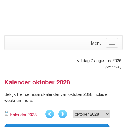
Menu
vrijdag 7 augustus 2026
(Week 32)
Kalender oktober 2028
Bekijk hier de maandkalender van oktober 2028 inclusief
weeknummers.
Kalender 2028