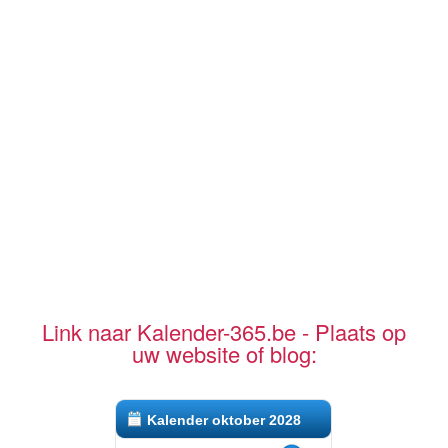
Link naar Kalender-365.be - Plaats op
uw website of blog:
Kalender oktober 2028