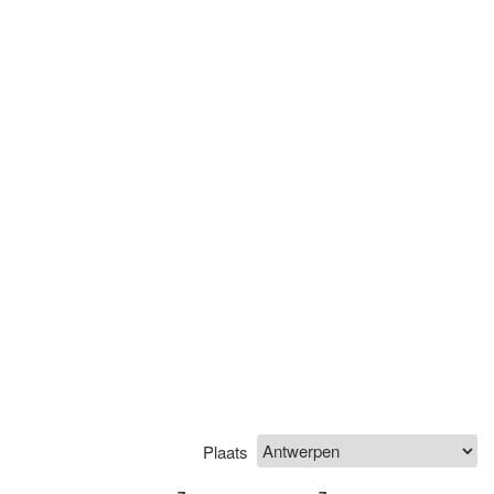
Plaats