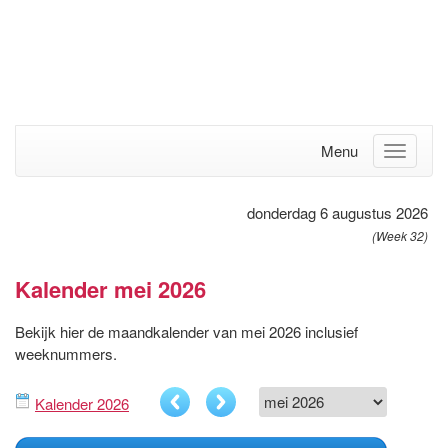
Menu
donderdag 6 augustus 2026
(Week 32)
Kalender mei 2026
Bekijk hier de maandkalender van mei 2026 inclusief
weeknummers.
Kalender 2026