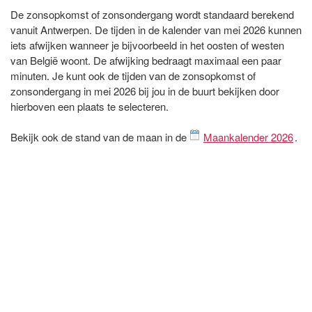
De zonsopkomst of zonsondergang wordt standaard berekend
vanuit Antwerpen. De tijden in de kalender van mei 2026 kunnen
iets afwijken wanneer je bijvoorbeeld in het oosten of westen
van België woont. De afwijking bedraagt maximaal een paar
minuten. Je kunt ook de tijden van de zonsopkomst of
zonsondergang in mei 2026 bij jou in de buurt bekijken door
hierboven een plaats te selecteren.
Bekijk ook de stand van de maan in de
Maankalender 2026
.