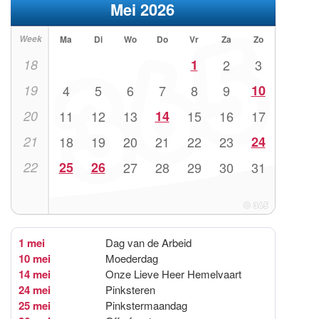
Mei 2026
Week
Ma
Di
Wo
Do
Vr
Za
Zo
18
1
2
3
19
4
5
6
7
8
9
10
20
11
12
13
14
15
16
17
21
18
19
20
21
22
23
24
22
25
26
27
28
29
30
31
1 mei
Dag van de Arbeid
10 mei
Moederdag
14 mei
Onze Lieve Heer Hemelvaart
24 mei
Pinksteren
25 mei
Pinkstermaandag