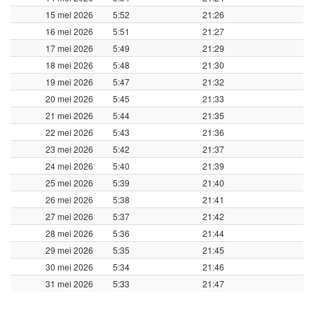
15 mei 2026
5:52
21:26
16 mei 2026
5:51
21:27
17 mei 2026
5:49
21:29
18 mei 2026
5:48
21:30
19 mei 2026
5:47
21:32
20 mei 2026
5:45
21:33
21 mei 2026
5:44
21:35
22 mei 2026
5:43
21:36
23 mei 2026
5:42
21:37
24 mei 2026
5:40
21:39
25 mei 2026
5:39
21:40
26 mei 2026
5:38
21:41
27 mei 2026
5:37
21:42
28 mei 2026
5:36
21:44
29 mei 2026
5:35
21:45
30 mei 2026
5:34
21:46
31 mei 2026
5:33
21:47