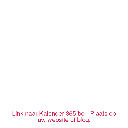
Link naar Kalender-365.be - Plaats op
uw website of blog: