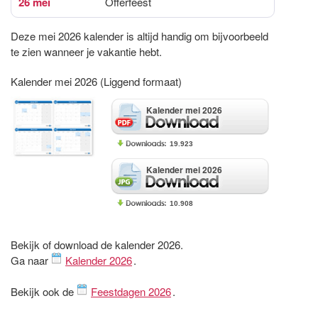
26 mei
Offerfeest
Deze mei 2026 kalender is altijd handig om bijvoorbeeld
te zien wanneer je vakantie hebt.
Kalender mei 2026 (Liggend formaat)
Kalender mei 2026
19.923
Kalender mei 2026
10.908
Bekijk of download de kalender 2026.
Ga naar
Kalender 2026
.
Bekijk ook de
Feestdagen 2026
.