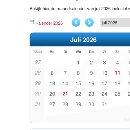
Bekijk hier de maandkalender van juli 2026 inclusi
Kalender 2026
Juli 2026
Week
Ma
Di
Wo
Do
Vr
Za
27
1
2
3
4
28
6
7
8
9
10
11
29
13
14
15
16
17
18
30
20
21
22
23
24
25
31
27
28
29
30
31