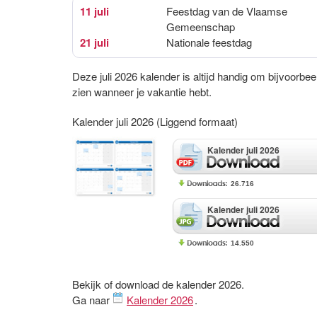
11 juli
Feestdag van de Vlaamse
Gemeenschap
21 juli
Nationale feestdag
Deze juli 2026 kalender is altijd handig om bijvoorbee
zien wanneer je vakantie hebt.
Kalender juli 2026 (Liggend formaat)
Kalender juli 2026
26.716
Kalender juli 2026
14.550
Bekijk of download de kalender 2026.
Ga naar
Kalender 2026
.