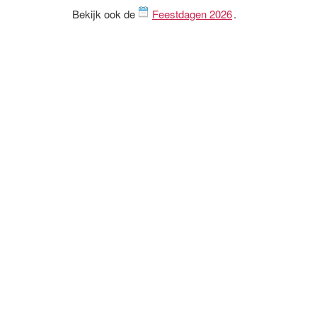
Bekijk ook de
Feestdagen 2026
.