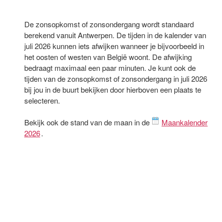
De zonsopkomst of zonsondergang wordt standaard
berekend vanuit Antwerpen. De tijden in de kalender van
juli 2026 kunnen iets afwijken wanneer je bijvoorbeeld in
het oosten of westen van België woont. De afwijking
bedraagt maximaal een paar minuten. Je kunt ook de
tijden van de zonsopkomst of zonsondergang in juli 2026
bij jou in de buurt bekijken door hierboven een plaats te
selecteren.
Bekijk ook de stand van de maan in de
Maankalender
2026
.