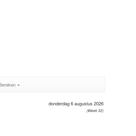
Bereken
donderdag 6 augustus 2026
(Week 32)