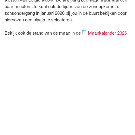
paar minuten. Je kunt ook de tijden van de zonsopkomst of
zonsondergang in januari 2026 bij jou in de buurt bekijken door
hierboven een plaats te selecteren.
Bekijk ook de stand van de maan in de
Maankalender 2026
.