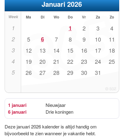
Januari 2026
Week
Ma
Di
Wo
Do
Vr
Za
Zo
1
1
2
3
4
2
5
6
7
8
9
10
11
3
12
13
14
15
16
17
18
4
19
20
21
22
23
24
25
5
26
27
28
29
30
31
1 januari
Nieuwjaar
6 januari
Drie koningen
Deze januari 2026 kalender is altijd handig om
bijvoorbeeld te zien wanneer je vakantie hebt.