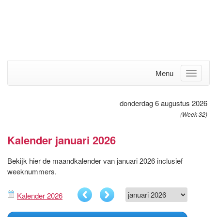
Menu
donderdag 6 augustus 2026
(Week 32)
Kalender januari 2026
Bekijk hier de maandkalender van januari 2026 inclusief
weeknummers.
Kalender 2026