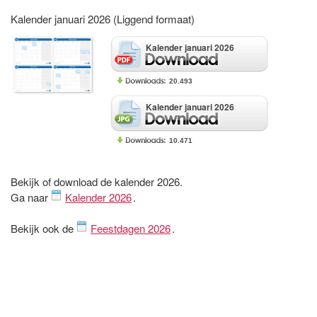
Kalender januari 2026 (Liggend formaat)
Kalender januari 2026
20.493
Kalender januari 2026
10.471
Bekijk of download de kalender 2026.
Ga naar
Kalender 2026
.
Bekijk ook de
Feestdagen 2026
.