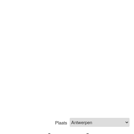
Plaats