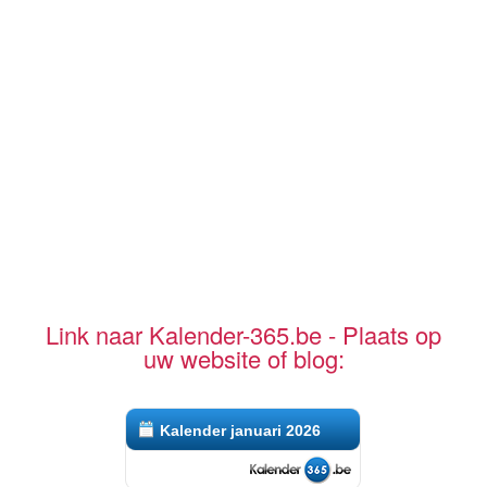
Link naar Kalender-365.be - Plaats op
uw website of blog:
Kalender januari 2026