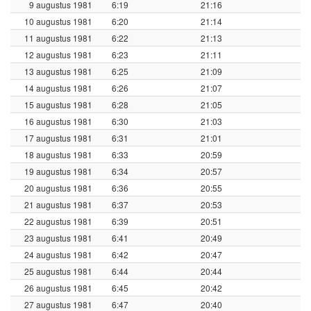
9 augustus 1981
6:19
21:16
10 augustus 1981
6:20
21:14
11 augustus 1981
6:22
21:13
12 augustus 1981
6:23
21:11
13 augustus 1981
6:25
21:09
14 augustus 1981
6:26
21:07
15 augustus 1981
6:28
21:05
16 augustus 1981
6:30
21:03
17 augustus 1981
6:31
21:01
18 augustus 1981
6:33
20:59
19 augustus 1981
6:34
20:57
20 augustus 1981
6:36
20:55
21 augustus 1981
6:37
20:53
22 augustus 1981
6:39
20:51
23 augustus 1981
6:41
20:49
24 augustus 1981
6:42
20:47
25 augustus 1981
6:44
20:44
26 augustus 1981
6:45
20:42
27 augustus 1981
6:47
20:40