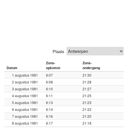
Plaats
Zons-
Zons-
Datum
opkomst
ondergang
1 augustus 1981
6:07
21:30
2 augustus 1981
6:08
21:28
3 augustus 1981
6:10
21:27
4 augustus 1981
6:11
21:25
5 augustus 1981
6:13
21:23
6 augustus 1981
6:14
21:22
7 augustus 1981
6:16
21:20
8 augustus 1981
6:17
21:18