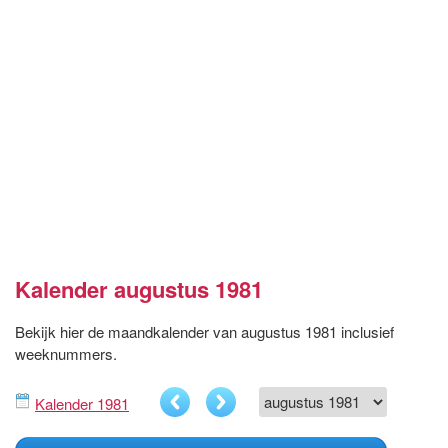
Kalender augustus 1981
Bekijk hier de maandkalender van augustus 1981 inclusief
weeknummers.
Kalender 1981