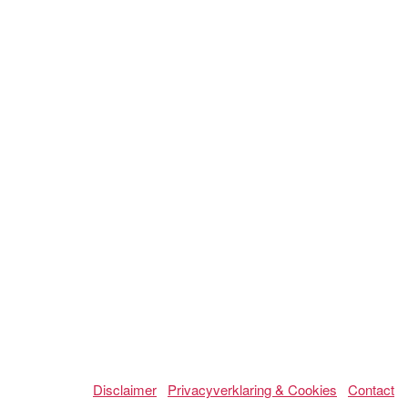
Disclaimer
Privacyverklaring & Cookies
Contact