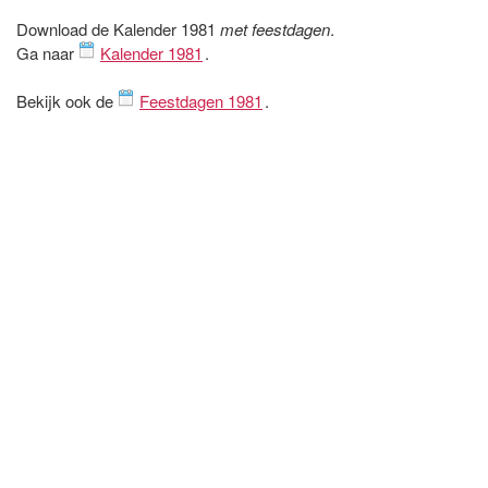
Download de Kalender 1981
met feestdagen
.
Ga naar
Kalender 1981
.
Bekijk ook de
Feestdagen 1981
.