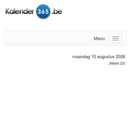
Menu
maandag 10 augustus 2026
(Week 33)