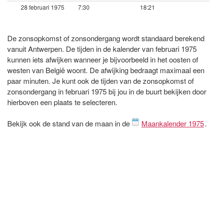
28 februari 1975
7:30
18:21
De zonsopkomst of zonsondergang wordt standaard berekend
vanuit Antwerpen. De tijden in de kalender van februari 1975
kunnen iets afwijken wanneer je bijvoorbeeld in het oosten of
westen van België woont. De afwijking bedraagt maximaal een
paar minuten. Je kunt ook de tijden van de zonsopkomst of
zonsondergang in februari 1975 bij jou in de buurt bekijken door
hierboven een plaats te selecteren.
Bekijk ook de stand van de maan in de
Maankalender 1975
.