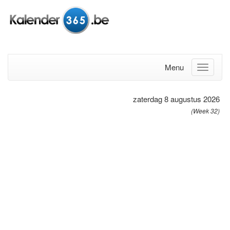
Menu
zaterdag 8 augustus 2026
(Week 32)