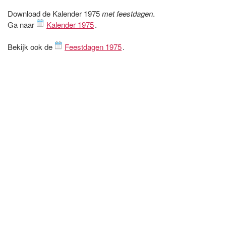
Download de Kalender 1975
met feestdagen
.
Ga naar
Kalender 1975
.
Bekijk ook de
Feestdagen 1975
.