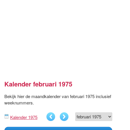
Kalender februari 1975
Bekijk hier de maandkalender van februari 1975 inclusief
weeknummers.
Kalender 1975