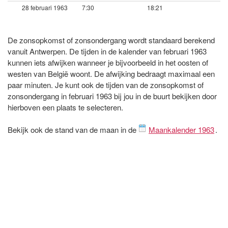
28 februari 1963
7:30
18:21
De zonsopkomst of zonsondergang wordt standaard berekend
vanuit Antwerpen. De tijden in de kalender van februari 1963
kunnen iets afwijken wanneer je bijvoorbeeld in het oosten of
westen van België woont. De afwijking bedraagt maximaal een
paar minuten. Je kunt ook de tijden van de zonsopkomst of
zonsondergang in februari 1963 bij jou in de buurt bekijken door
hierboven een plaats te selecteren.
Bekijk ook de stand van de maan in de
Maankalender 1963
.