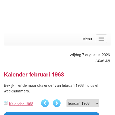
Menu
vrijdag 7 augustus 2026
(Week 32)
Kalender februari 1963
Bekijk hier de maandkalender van februari 1963 inclusief
weeknummers.
Kalender 1963