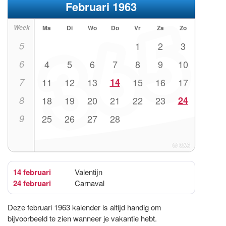
Februari 1963
Week
Ma
Di
Wo
Do
Vr
Za
Zo
5
1
2
3
6
4
5
6
7
8
9
10
7
11
12
13
14
15
16
17
8
18
19
20
21
22
23
24
9
25
26
27
28
14 februari
Valentijn
24 februari
Carnaval
Deze februari 1963 kalender is altijd handig om
bijvoorbeeld te zien wanneer je vakantie hebt.