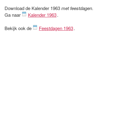
Download de Kalender 1963
met feestdagen
.
Ga naar
Kalender 1963
.
Bekijk ook de
Feestdagen 1963
.