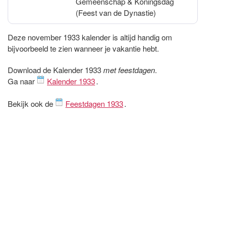
Gemeenschap & Koningsdag
(Feest van de Dynastie)
Deze november 1933 kalender is altijd handig om
bijvoorbeeld te zien wanneer je vakantie hebt.
Download de Kalender 1933
met feestdagen
.
Ga naar
Kalender 1933
.
Bekijk ook de
Feestdagen 1933
.