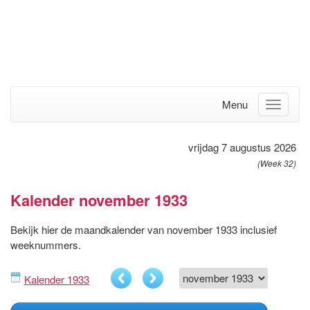
Menu
vrijdag 7 augustus 2026
(Week 32)
Kalender november 1933
Bekijk hier de maandkalender van november 1933 inclusief
weeknummers.
Kalender 1933