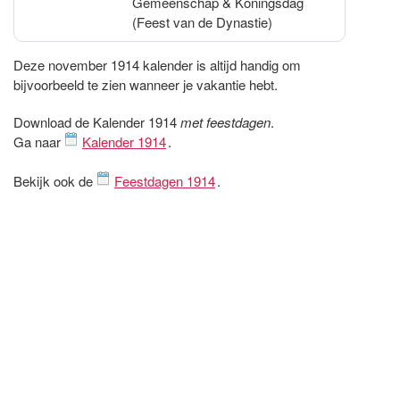
Gemeenschap & Koningsdag
(Feest van de Dynastie)
Deze november 1914 kalender is altijd handig om
bijvoorbeeld te zien wanneer je vakantie hebt.
Download de Kalender 1914
met feestdagen
.
Ga naar
Kalender 1914
.
Bekijk ook de
Feestdagen 1914
.