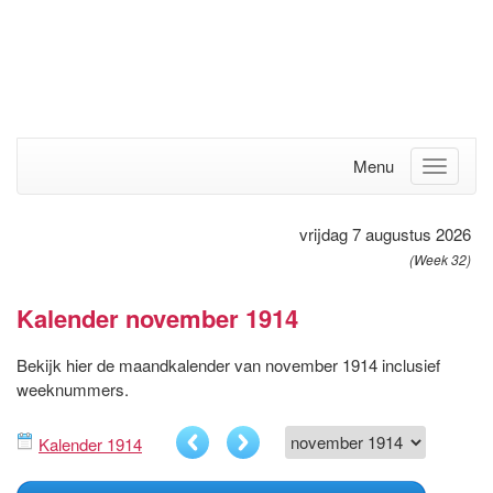
Menu
vrijdag 7 augustus 2026
(Week 32)
Kalender november 1914
Bekijk hier de maandkalender van november 1914 inclusief
weeknummers.
Kalender 1914